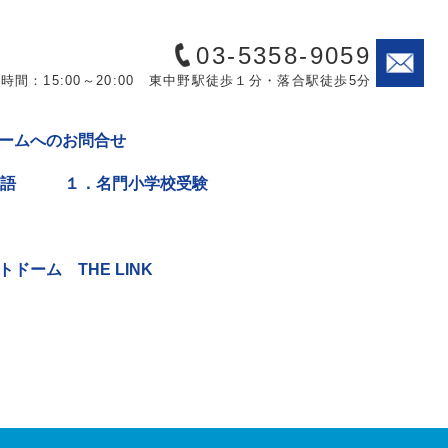
03-5358-9059
時間：15:00～20:00 東中野駅徒歩１分・落合駅徒歩5分
ームへのお問合せ
英語
１．名門小学校受験
ドーム THE LINK