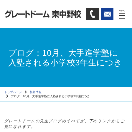
ブログ：10月、大手進学塾に
入塾される小学校3年生につき
トップページ
新着情報
ブログ：10月、大手進学塾に入塾される小学校3年生につき
グレートドームの先生ブログのすべてが、下のリンクからご
覧になれます。