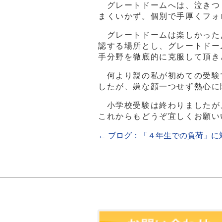
グレートドームへは、泣きつ
まくいかず。個別で手厚くフォ
グレートドームは楽しかった
認する場所とし、グレートドー
手分野を徹底的に克服して頂き
何より親の私が初めての受験
したが、嫌な顔一つせず熱心に
小学校受験は終わりましたが
これからもどうぞ宜しくお願い
←
ブログ：「４年生での負荷」に