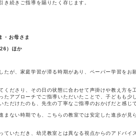
引き続きご指導を賜りたく存じます。
ま・お母さま
6）ほか
したが、家庭学習が滞る時期があり、ペーパー学習をお
てくださり、その日の状態に合わせて声掛けや教え方を
ったアプローチでご指導いただいたことで、子どもも少
いただけたのも、先生の丁寧なご指導のおかげだと感じ
進まない時期でも、こちらの教室では安定した進歩が見
っていただき、幼児教室とは異なる視点からのアドバイ