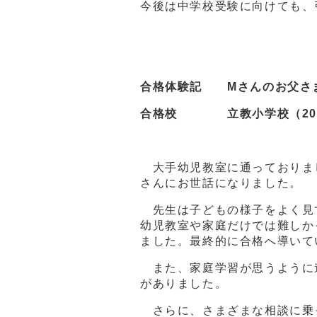
今後は中学校受験に向けても、
合格体験記 Mさんのお父さ
合格校 立教小学校（202
大手幼児教室に通っておりま
さんにお世話になりました。
先生は子どもの様子をよく見
幼児教室や家庭だけでは難しか
ました。最終的に合格へ導いて
また、家庭学習が思うように
がありました。
さらに、さまざまな相談に乗