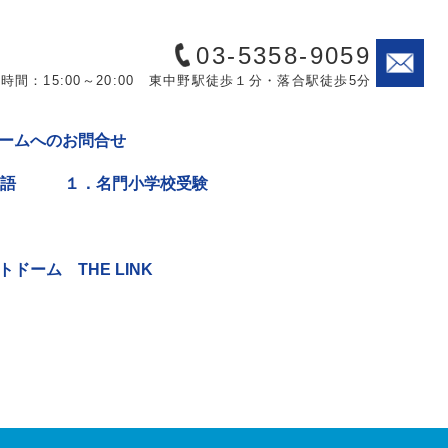
03-5358-9059
時間：15:00～20:00 東中野駅徒歩１分・落合駅徒歩5分
ームへのお問合せ
英語
１．名門小学校受験
ドーム THE LINK