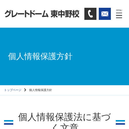
個人情報保護方針
トップページ
個人情報保護方針
個人情報保護法に基づ
く文章