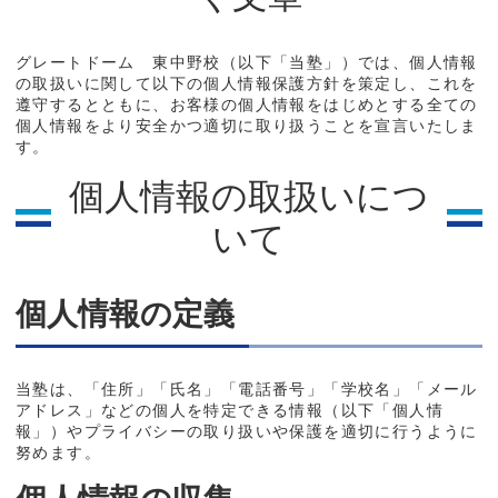
グレートドーム 東中野校（以下「当塾」）では、個人情報
の取扱いに関して以下の個人情報保護方針を策定し、これを
遵守するとともに、お客様の個人情報をはじめとする全ての
個人情報をより安全かつ適切に取り扱うことを宣言いたしま
す。
個人情報の取扱いにつ
いて
個人情報の定義
当塾は、「住所」「氏名」「電話番号」「学校名」「メール
アドレス」などの個人を特定できる情報（以下「個人情
報」）やプライバシーの取り扱いや保護を適切に行うように
努めます。