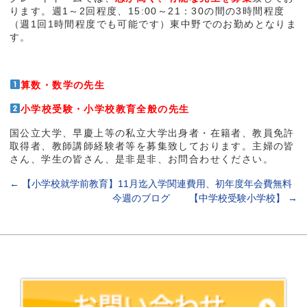
ります。週1～2回程度、15:00～21：30の間の3時間程度
（週1回1時間程度でも可能です）東中野でのお勤めとなりま
す。
算数・数学の先生
小学校受験・小学校教育全般の先生
国公立大学、早慶上等の私立大学出身者・在籍者、教員免許
取得者、教師講師経験者等を募集致しております。主婦の皆
さん、学生の皆さん、是非是非、お問合わせください。
←
【小学校就学前教育】11月迄入学関連費用、初年度年会費無料
今週のブログ 【中学校受験小学校】
→