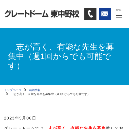
志が高く、有能な先生を募
集中（週1回からでも可能で
す）
トップページ
新着情報
志が高く、有能な先生を募集中（週1回からでも可能です）
2023年9月06日
グレートドームでは、
志が高く、有能な先生を募集
致してお